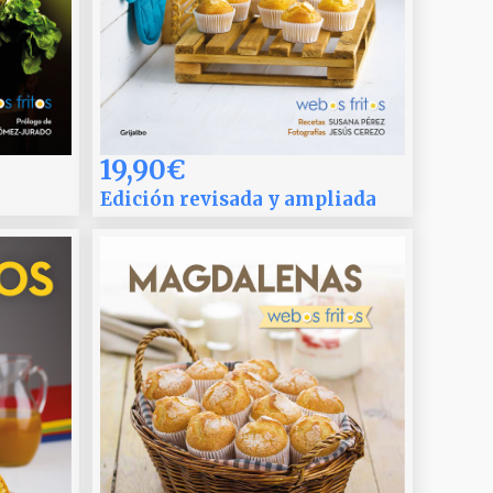
19,90€
Edición revisada y ampliada