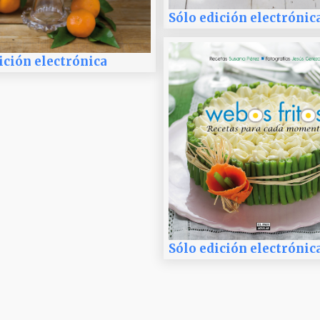
Sólo edición electrónic
ición electrónica
Sólo edición electrónic