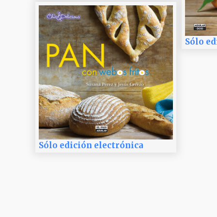
Sólo ed
Sólo edición electrónica