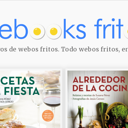
ros de webos fritos. Todo webos fritos, en