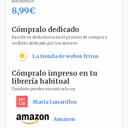
electrónico
8,99€
Cómpralo dedicado
Escribe tu dedicatoria en el proceso de compra y
recíbelo dedicado por los autores
La tienda de webos fritos
Cómpralo impreso en tu
librería habitual
También puedes encontrarlo en:
María Lunarillos
Amazon