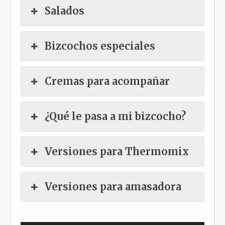
Salados
Bizcochos especiales
Cremas para acompañar
¿Qué le pasa a mi bizcocho?
Versiones para Thermomix
Versiones para amasadora