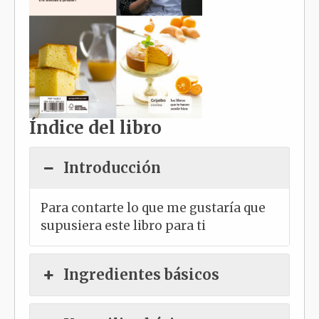
Índice del libro
Introducción
Para contarte lo que me gustaría que
supusiera este libro para ti
Ingredientes básicos