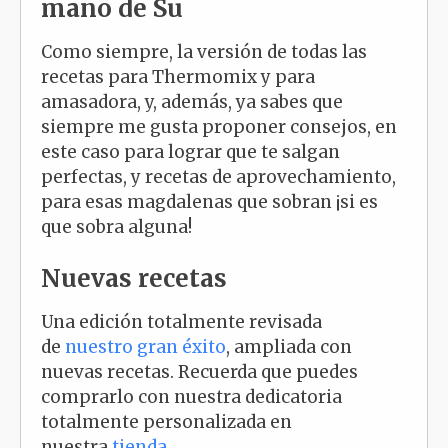
mano de Su
Como siempre, la versión de todas las
recetas para Thermomix y para
amasadora, y, además, ya sabes que
siempre me gusta proponer consejos, en
este caso para lograr que te salgan
perfectas, y recetas de aprovechamiento,
para esas magdalenas que sobran ¡si es
que sobra alguna!
Nuevas recetas
Una edición totalmente revisada
de
nuestro gran éxito
, ampliada con
nuevas recetas. Recuerda que puedes
comprarlo con nuestra dedicatoria
totalmente personalizada en
nuestra
tienda
.