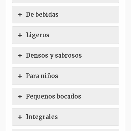
De bebidas
Ligeros
Densos y sabrosos
Para niños
Pequeños bocados
Integrales