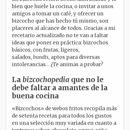
bien que huele la cocina, o invitar a unos
amigos a tomar un café, y ofrecer un
bizcocho que has hecho tú mismo, son
placeres al alcance de todos. Gracias a mi
recetario actualizado no te van a faltar
ideas que poner en práctica: bizcochos
básicos, con frutas, ligeros,
salados,
bundts
, aptos para diversas
intolerancias… ¿Te animas a probar?
La
bizcochopedia
que no le
debe faltar a amantes de la
buena cocina
«Bizcochos» de webos fritos recopila más
de setenta recetas para todos los gustos
en una selección muy variada en cuanto a