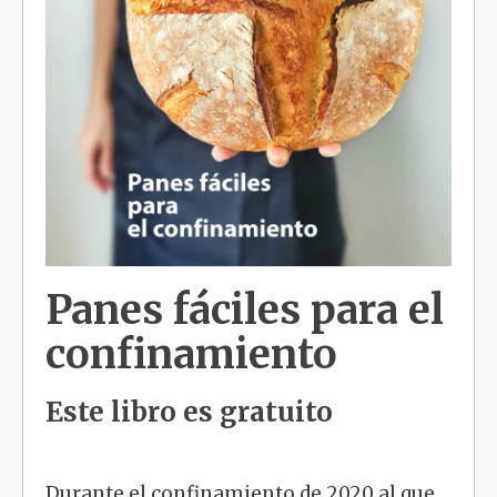
Panes fáciles para el
confinamiento
Este libro es gratuito
Durante el confinamiento de 2020 al que