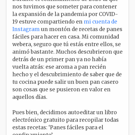
nos tuvimos que someter para contener
la expansión de la pandemia por COVID-
19 estuve compartiendo en
mi cuenta de
Instagram
un montón de recetas de panes
fáciles para hacer en casa. Mi comunidad
webera, seguro que tú estás entre ellos, se
animó bastante. Muchos descubrieron que
detrás de un primer pan ya no había
vuelta atrás: ese aroma a pan recién
hecho y el descubrimiento de saber que de
tu cocina puede salir un buen pan casero
son cosas que se pusieron en valor en
aquellos días.
Pues bien, decidimos autoeditar un libro
electrónico gratuito para recopilar todas
estas recetas: ‘Panes fáciles para el
confinamiento’