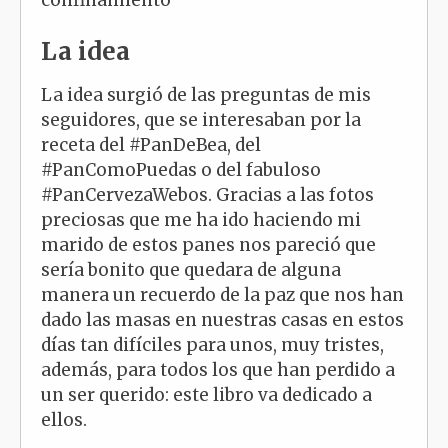
La idea
La idea surgió de las preguntas de mis
seguidores, que se interesaban por la
receta del #PanDeBea, del
#PanComoPuedas o del fabuloso
#PanCervezaWebos. Gracias a las fotos
preciosas que me ha ido haciendo mi
marido de estos panes nos pareció que
sería bonito que quedara de alguna
manera un recuerdo de la paz que nos han
dado las masas en nuestras casas en estos
días tan difíciles para unos, muy tristes,
además, para todos los que han perdido a
un ser querido: este libro va dedicado a
ellos.