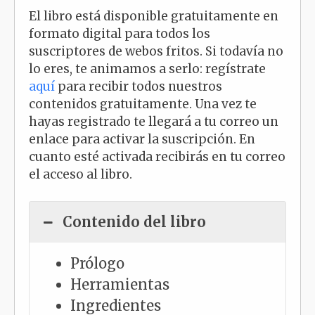
El libro está disponible gratuitamente en
formato digital para todos los
suscriptores de webos fritos. Si todavía no
lo eres, te animamos a serlo: regístrate
aquí
para recibir todos nuestros
contenidos gratuitamente. Una vez te
hayas registrado te llegará a tu correo un
enlace para activar la suscripción. En
cuanto esté activada recibirás en tu correo
el acceso al libro.
Contenido del libro
Prólogo
Herramientas
Ingredientes